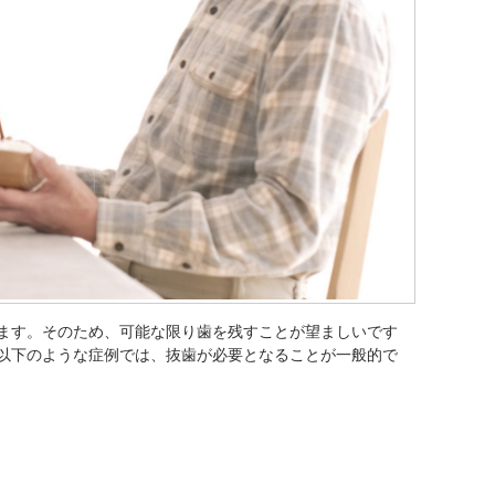
ます。そのため、可能な限り歯を残すことが望ましいです
以下のような症例では、抜歯が必要となることが一般的で