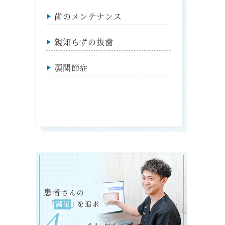
歯のメンテナンス
親知らずの抜歯
顎関節症