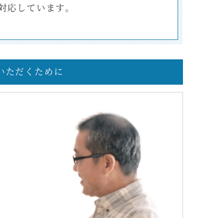
対応しています。
いただくために