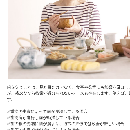
歯を失うことは、見た目だけでなく、食事や発音にも影響を及ぼし
が、残念ながら抜歯が避けられないケースも存在します。例えば、
す。
✅重度の虫歯によって歯が崩壊している場合
✅歯周病が進行し歯が動揺している場合
✅歯の根の先端に膿が溜まり、通常の治療では改善が難しい場合
✅歯茎の内部で歯が折れてしまった場合