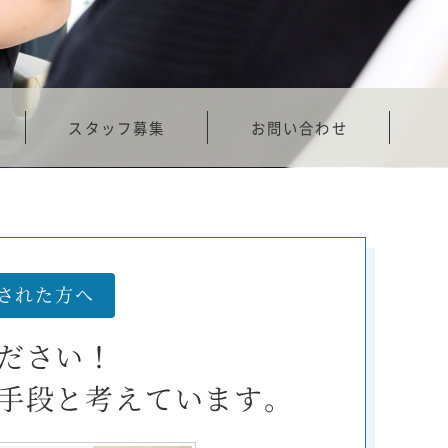
スタッフ募集
お問い合わせ
された方へ
ださい！
手段と考えています。