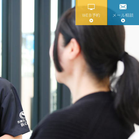
WEB予約
メール相談