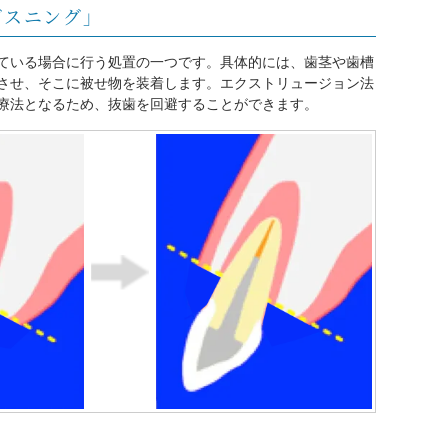
グスニング」
ている場合に行う処置の一つです。具体的には、歯茎や歯槽
させ、そこに被せ物を装着します。エクストリュージョン法
療法となるため、抜歯を回避することができます。