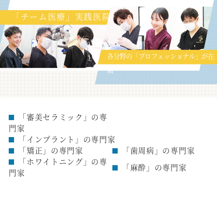
「チーム医療」実践医院
各分野の「プロフェッショナル」が在
籍
「審美セラミック」の専
門家
「インプラント」の専門家
「矯正」の専門家
「歯周病」の専門家
「ホワイトニング」の専
「麻酔」の専門家
門家