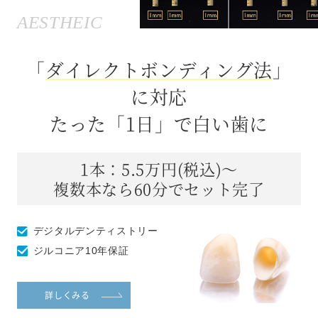
AESTHEIC
「
ダイレクトボンディング法
」
に対応
たった「1日」で白い歯に
1本：5.5万円(税込)～
複数本なら60分でセット完了
デジタルデンティストリー
ジルコニア10年保証
詳しくみる