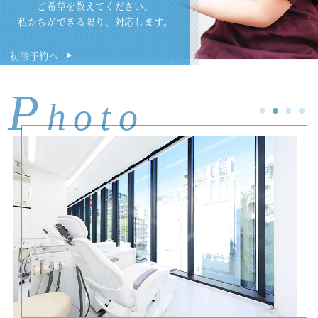
ご希望を教えてください。
私たちができる限り、対応します。
初診予約へ
P
hoto