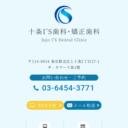
〒114-0034 東京都北区上十条2丁目27-1
ザ・タワー十条1階
お問い合わせ・ご予約
03-6454-3771
WEB予約
メール相談