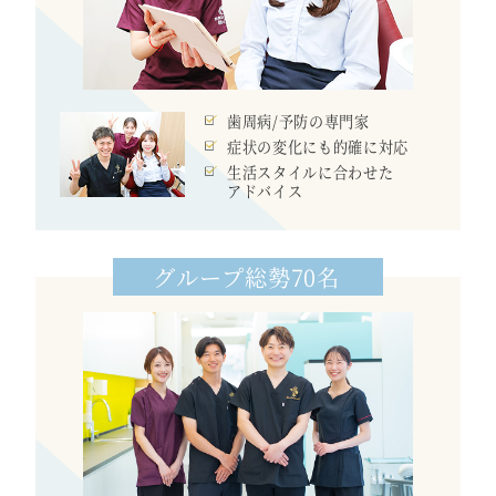
歯周病/予防の専門家
症状の変化にも的確に対応
生活スタイルに合わせた
アドバイス
グループ総勢70名