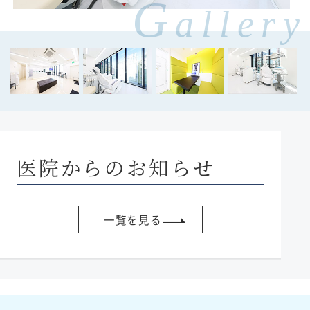
G
allery
医院からのお知らせ
一覧を見る