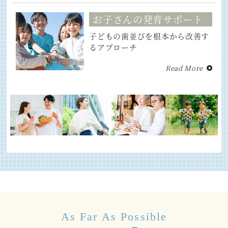
お子さんの発育サポート
子どもの歯並びを根本から改善す
るアプローチ
Read More
As Far As Possible